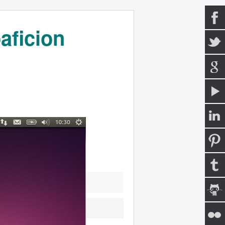
aficion